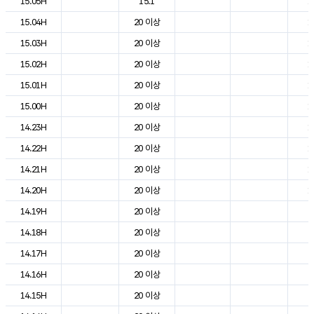
15.05H
15.1
1
15.04H
20 이상
1
15.03H
20 이상
1
15.02H
20 이상
1
15.01H
20 이상
1
15.00H
20 이상
1
14.23H
20 이상
1
14.22H
20 이상
1
14.21H
20 이상
1
14.20H
20 이상
1
14.19H
20 이상
2
14.18H
20 이상
2
14.17H
20 이상
2
14.16H
20 이상
2
14.15H
20 이상
2