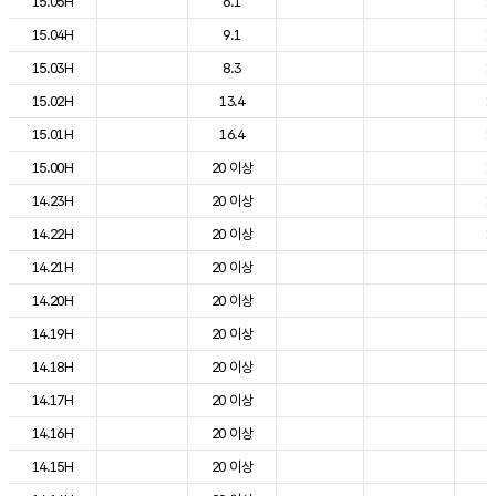
15.05H
6.1
1
15.04H
9.1
1
15.03H
8.3
1
15.02H
13.4
1
15.01H
16.4
1
15.00H
20 이상
1
14.23H
20 이상
1
14.22H
20 이상
1
14.21H
20 이상
2
14.20H
20 이상
2
14.19H
20 이상
2
14.18H
20 이상
2
14.17H
20 이상
2
14.16H
20 이상
2
14.15H
20 이상
2