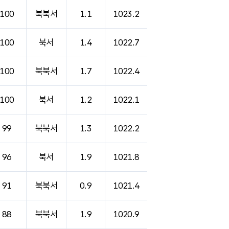
100
북북서
1.1
1023.2
100
북서
1.4
1022.7
100
북북서
1.7
1022.4
100
북서
1.2
1022.1
99
북북서
1.3
1022.2
96
북서
1.9
1021.8
91
북북서
0.9
1021.4
88
북북서
1.9
1020.9