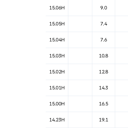
도시별 기상실황표로 지점, 날씨, 기온, 강수, 
15.06H
9.0
15.05H
7.4
15.04H
7.6
15.03H
10.8
15.02H
12.8
15.01H
14.3
15.00H
16.5
14.23H
19.1