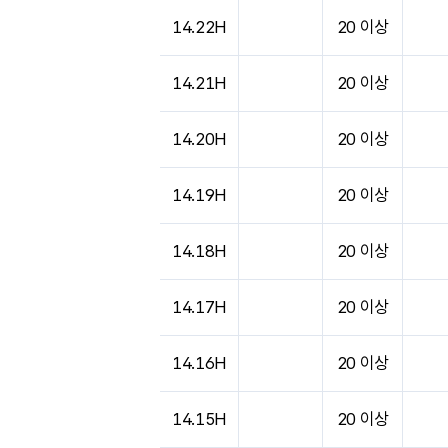
14.22H
20 이상
14.21H
20 이상
14.20H
20 이상
14.19H
20 이상
14.18H
20 이상
14.17H
20 이상
14.16H
20 이상
14.15H
20 이상