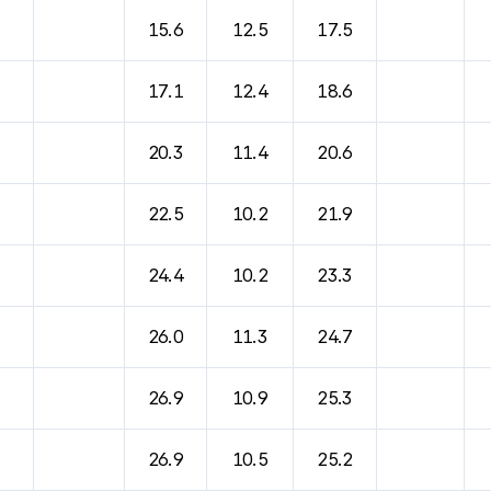
15.6
12.5
17.5
17.1
12.4
18.6
20.3
11.4
20.6
22.5
10.2
21.9
24.4
10.2
23.3
26.0
11.3
24.7
26.9
10.9
25.3
26.9
10.5
25.2