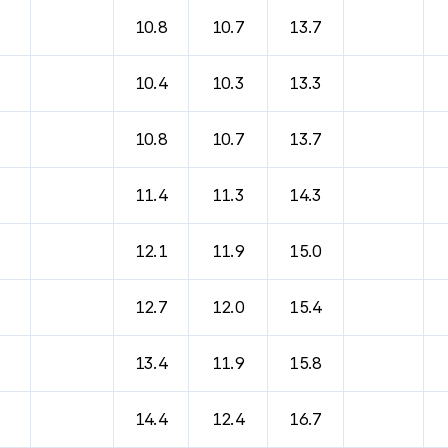
바람, 기압등을 안내한 표입니다.
10.8
10.7
13.7
10.4
10.3
13.3
10.8
10.7
13.7
11.4
11.3
14.3
12.1
11.9
15.0
12.7
12.0
15.4
13.4
11.9
15.8
14.4
12.4
16.7