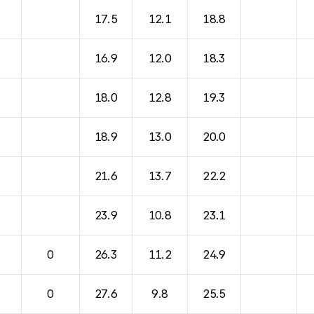
바람, 기압등을 안내한 표입니다.
17.5
12.1
18.8
16.9
12.0
18.3
18.0
12.8
19.3
18.9
13.0
20.0
21.6
13.7
22.2
23.9
10.8
23.1
0
26.3
11.2
24.9
0
27.6
9.8
25.5