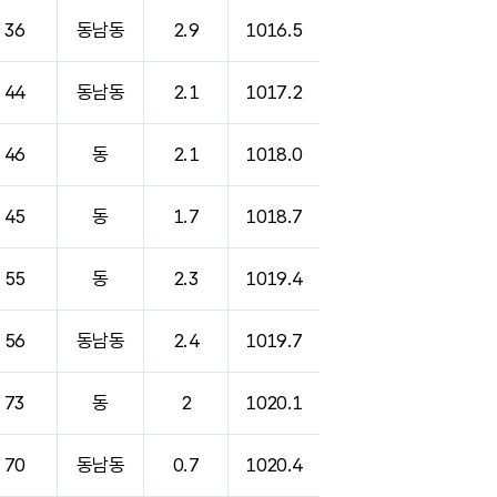
36
동남동
2.9
1016.5
44
동남동
2.1
1017.2
46
동
2.1
1018.0
45
동
1.7
1018.7
55
동
2.3
1019.4
56
동남동
2.4
1019.7
73
동
2
1020.1
70
동남동
0.7
1020.4