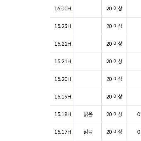
도시별 기상실황표로 지점, 날씨, 기온, 강수, 
16.00H
20 이상
15.23H
20 이상
15.22H
20 이상
15.21H
20 이상
15.20H
20 이상
15.19H
20 이상
15.18H
맑음
20 이상
0
15.17H
맑음
20 이상
0