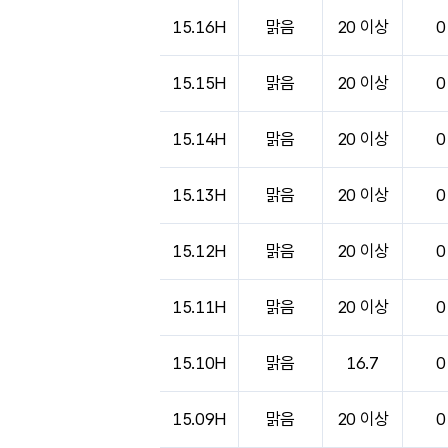
15.16H
맑음
20 이상
0
15.15H
맑음
20 이상
0
15.14H
맑음
20 이상
0
15.13H
맑음
20 이상
0
15.12H
맑음
20 이상
0
15.11H
맑음
20 이상
0
15.10H
맑음
16.7
0
15.09H
맑음
20 이상
0