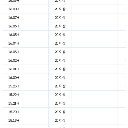
16.09H
20 이상
2
16.08H
20 이상
1
16.07H
20 이상
1
16.06H
20 이상
1
16.05H
20 이상
1
16.04H
20 이상
1
16.03H
20 이상
1
16.02H
20 이상
1
16.01H
20 이상
1
16.00H
20 이상
1
15.23H
20 이상
1
15.22H
20 이상
2
15.21H
20 이상
2
15.20H
20 이상
2
15.19H
20 이상
2