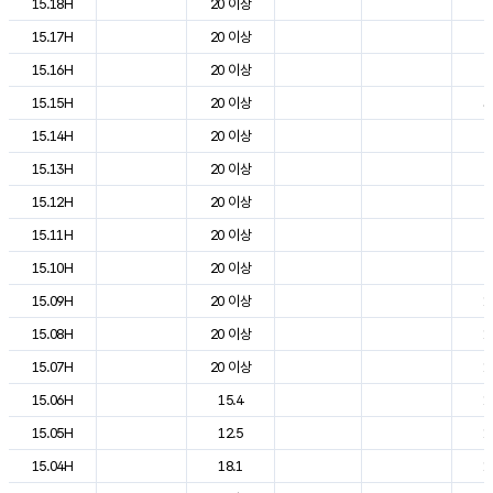
15.18H
20 이상
2
15.17H
20 이상
2
15.16H
20 이상
2
15.15H
20 이상
3
15.14H
20 이상
2
15.13H
20 이상
2
15.12H
20 이상
2
15.11H
20 이상
2
15.10H
20 이상
2
15.09H
20 이상
1
15.08H
20 이상
1
15.07H
20 이상
1
15.06H
15.4
1
15.05H
12.5
1
15.04H
18.1
1