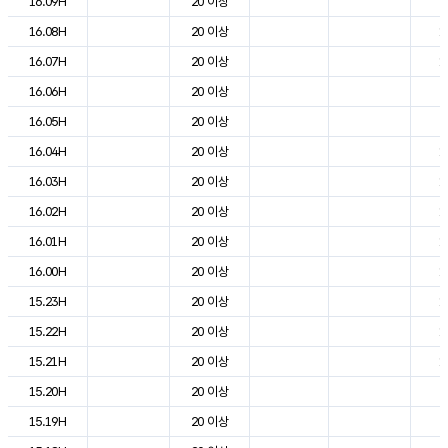
16.09H
20 이상
2
16.08H
20 이상
1
16.07H
20 이상
1
16.06H
20 이상
9
16.05H
20 이상
9
16.04H
20 이상
1
16.03H
20 이상
1
16.02H
20 이상
1
16.01H
20 이상
1
16.00H
20 이상
1
15.23H
20 이상
1
15.22H
20 이상
1
15.21H
20 이상
1
15.20H
20 이상
2
15.19H
20 이상
2