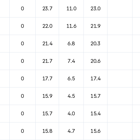
바람, 기압등을 안내한 표입니다.
0
23.7
11.0
23.0
0
22.0
11.6
21.9
0
21.4
6.8
20.3
0
21.7
7.4
20.6
0
17.7
6.5
17.4
0
15.9
4.5
15.7
0
15.7
4.0
15.4
0
15.8
4.7
15.6