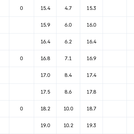
0
15.4
4.7
15.3
15.9
6.0
16.0
16.4
6.2
16.4
0
16.8
7.1
16.9
17.0
8.4
17.4
17.5
8.6
17.8
0
18.2
10.0
18.7
19.0
10.2
19.3