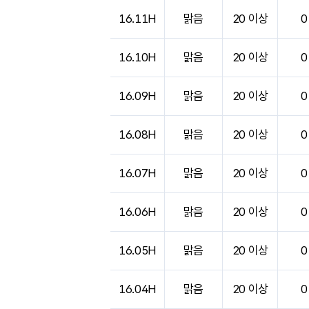
도시별 기상실황표로 지점, 날씨, 기온, 강수, 
16.11H
맑음
20 이상
0
16.10H
맑음
20 이상
0
16.09H
맑음
20 이상
0
16.08H
맑음
20 이상
0
16.07H
맑음
20 이상
0
16.06H
맑음
20 이상
0
16.05H
맑음
20 이상
0
16.04H
맑음
20 이상
0