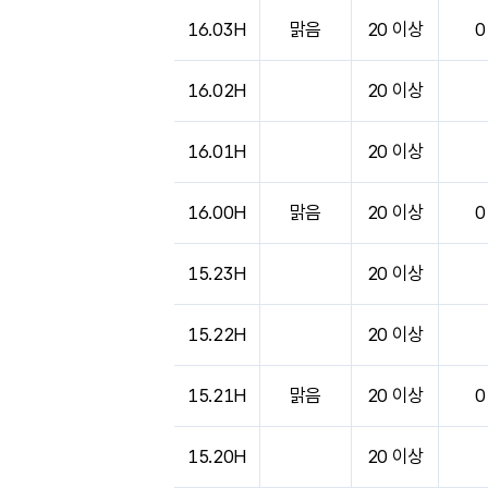
16.03H
맑음
20 이상
0
16.02H
20 이상
16.01H
20 이상
16.00H
맑음
20 이상
0
15.23H
20 이상
15.22H
20 이상
15.21H
맑음
20 이상
0
15.20H
20 이상