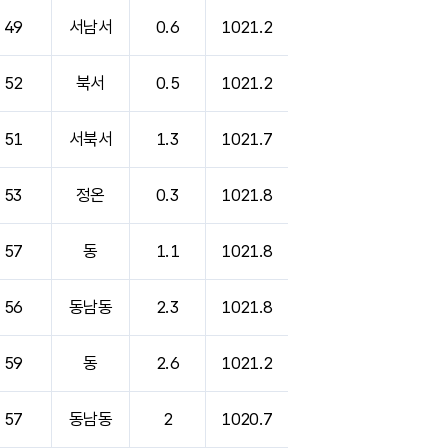
49
서남서
0.6
1021.2
52
북서
0.5
1021.2
51
서북서
1.3
1021.7
53
정온
0.3
1021.8
57
동
1.1
1021.8
56
동남동
2.3
1021.8
59
동
2.6
1021.2
57
동남동
2
1020.7