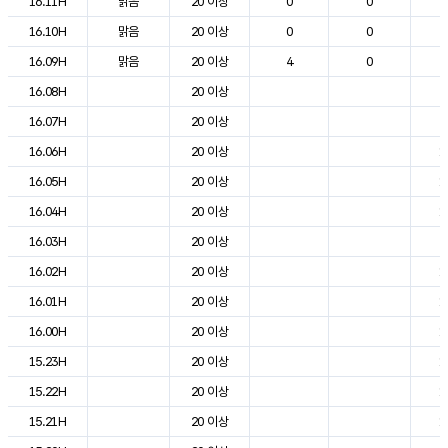
16.11H
맑음
20 이상
0
0
2
16.10H
맑음
20 이상
0
0
2
16.09H
맑음
20 이상
4
0
2
16.08H
20 이상
2
16.07H
20 이상
2
16.06H
20 이상
1
16.05H
20 이상
1
16.04H
20 이상
1
16.03H
20 이상
2
16.02H
20 이상
1
16.01H
20 이상
1
16.00H
20 이상
1
15.23H
20 이상
1
15.22H
20 이상
1
15.21H
20 이상
1