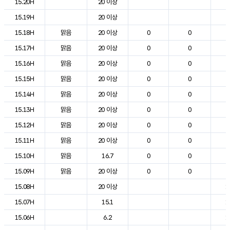
15.20H
20 이상
2
15.19H
20 이상
2
15.18H
맑음
20 이상
0
0
2
15.17H
맑음
20 이상
0
0
2
15.16H
맑음
20 이상
0
0
2
15.15H
맑음
20 이상
0
0
2
15.14H
맑음
20 이상
0
0
2
15.13H
맑음
20 이상
0
0
2
15.12H
맑음
20 이상
0
0
2
15.11H
맑음
20 이상
0
0
2
15.10H
맑음
16.7
0
0
2
15.09H
맑음
20 이상
0
0
2
15.08H
20 이상
1
15.07H
15.1
1
15.06H
6.2
1