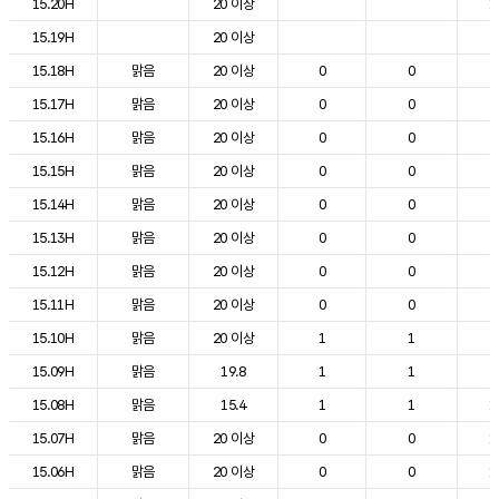
15.20H
20 이상
1
15.19H
20 이상
2
15.18H
맑음
20 이상
0
0
2
15.17H
맑음
20 이상
0
0
2
15.16H
맑음
20 이상
0
0
2
15.15H
맑음
20 이상
0
0
2
15.14H
맑음
20 이상
0
0
2
15.13H
맑음
20 이상
0
0
2
15.12H
맑음
20 이상
0
0
2
15.11H
맑음
20 이상
0
0
2
15.10H
맑음
20 이상
1
1
2
15.09H
맑음
19.8
1
1
2
15.08H
맑음
15.4
1
1
1
15.07H
맑음
20 이상
0
0
1
15.06H
맑음
20 이상
0
0
1