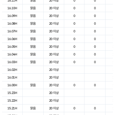
16.11H
맑음
20 이상
0
0
2
16.10H
맑음
20 이상
0
0
2
16.09H
맑음
20 이상
0
0
2
16.08H
맑음
20 이상
0
0
2
16.07H
맑음
20 이상
0
0
1
16.06H
맑음
20 이상
0
0
1
16.05H
맑음
20 이상
0
0
1
16.04H
맑음
20 이상
0
0
1
16.03H
맑음
20 이상
0
0
1
16.02H
20 이상
1
16.01H
20 이상
1
16.00H
맑음
20 이상
0
0
1
15.23H
20 이상
1
15.22H
20 이상
1
15.21H
맑음
20 이상
0
0
1