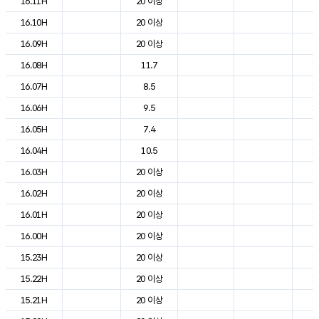
16.11H
20 이상
2
16.10H
20 이상
2
16.09H
20 이상
2
16.08H
11.7
1
16.07H
8.5
1
16.06H
9.5
1
16.05H
7.4
1
16.04H
10.5
1
16.03H
20 이상
1
16.02H
20 이상
1
16.01H
20 이상
1
16.00H
20 이상
1
15.23H
20 이상
1
15.22H
20 이상
1
15.21H
20 이상
1