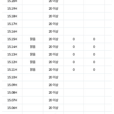
15.20H
20 이상
1
15.19H
20 이상
2
15.18H
20 이상
2
15.17H
20 이상
2
15.16H
20 이상
2
15.15H
맑음
20 이상
0
0
2
15.14H
맑음
20 이상
0
0
2
15.13H
맑음
20 이상
0
0
2
15.12H
맑음
20 이상
0
0
2
15.11H
맑음
20 이상
0
0
2
15.10H
20 이상
2
15.09H
20 이상
2
15.08H
20 이상
2
15.07H
20 이상
1
15.06H
20 이상
1