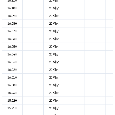
16.11H
20 이상
2
16.10H
20 이상
2
16.09H
20 이상
1
16.08H
20 이상
1
16.07H
20 이상
1
16.06H
20 이상
9
16.05H
20 이상
1
16.04H
20 이상
1
16.03H
20 이상
1
16.02H
20 이상
1
16.01H
20 이상
1
16.00H
20 이상
1
15.23H
20 이상
1
15.22H
20 이상
1
15.21H
20 이상
1