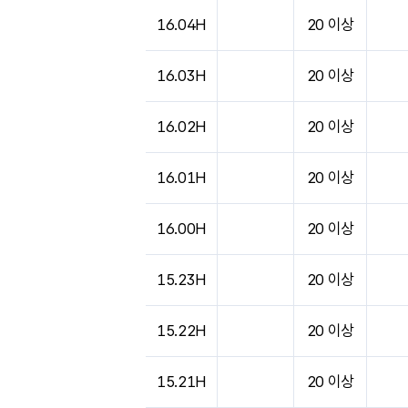
16.04H
20 이상
16.03H
20 이상
16.02H
20 이상
16.01H
20 이상
16.00H
20 이상
15.23H
20 이상
15.22H
20 이상
15.21H
20 이상