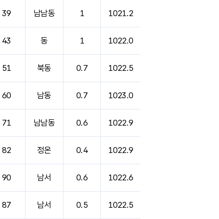
39
남남동
1
1021.2
43
동
1
1022.0
51
북동
0.7
1022.5
60
남동
0.7
1023.0
71
남남동
0.6
1022.9
82
정온
0.4
1022.9
90
남서
0.6
1022.6
87
남서
0.5
1022.5