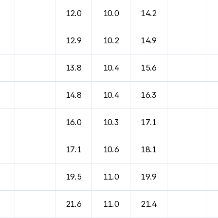
12.0
10.0
14.2
12.9
10.2
14.9
13.8
10.4
15.6
14.8
10.4
16.3
16.0
10.3
17.1
17.1
10.6
18.1
19.5
11.0
19.9
21.6
11.0
21.4