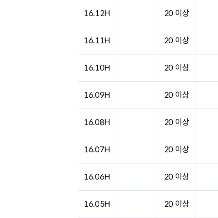
도시별 기상실황표로 지점, 날씨, 기온, 강수, 
16.12H
20 이상
16.11H
20 이상
16.10H
20 이상
16.09H
20 이상
16.08H
20 이상
16.07H
20 이상
16.06H
20 이상
16.05H
20 이상