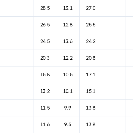
바람, 기압등을 안내한 표입니다.
28.5
13.1
27.0
26.5
12.8
25.5
24.5
13.6
24.2
20.3
12.2
20.8
15.8
10.5
17.1
13.2
10.1
15.1
11.5
9.9
13.8
11.6
9.5
13.8