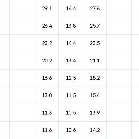
바람, 기압등을 안내한 표입니다.
29.1
14.4
27.8
26.4
13.8
25.7
23.2
14.4
23.5
20.2
13.4
21.1
16.6
12.5
18.2
13.0
11.5
15.4
11.3
10.5
13.9
11.6
10.6
14.2