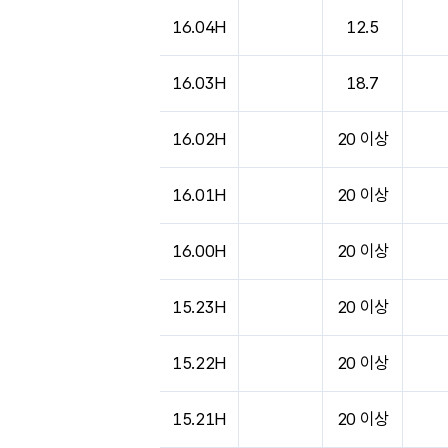
16.04H
12.5
16.03H
18.7
16.02H
20 이상
16.01H
20 이상
16.00H
20 이상
15.23H
20 이상
15.22H
20 이상
15.21H
20 이상