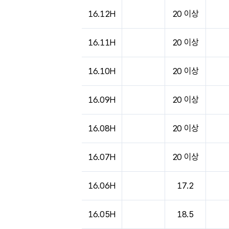
도시별 기상실황표로 지점, 날씨, 기온, 강수, 
16.12H
20 이상
16.11H
20 이상
16.10H
20 이상
16.09H
20 이상
16.08H
20 이상
16.07H
20 이상
16.06H
17.2
16.05H
18.5