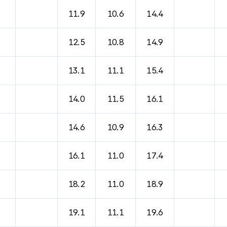
11.9
10.6
14.4
12.5
10.8
14.9
13.1
11.1
15.4
14.0
11.5
16.1
14.6
10.9
16.3
16.1
11.0
17.4
18.2
11.0
18.9
19.1
11.1
19.6