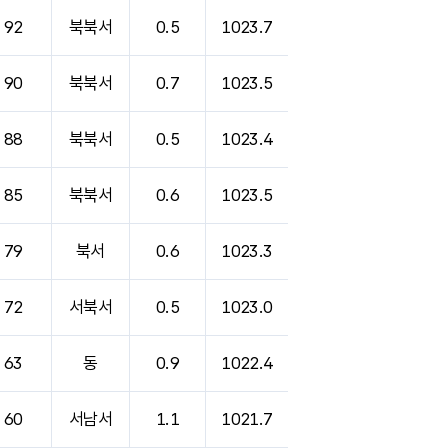
92
북북서
0.5
1023.7
90
북북서
0.7
1023.5
88
북북서
0.5
1023.4
85
북북서
0.6
1023.5
79
북서
0.6
1023.3
72
서북서
0.5
1023.0
63
동
0.9
1022.4
60
서남서
1.1
1021.7