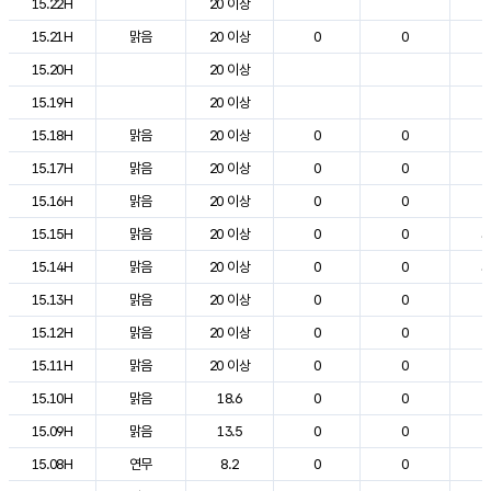
15.22H
20 이상
2
15.21H
맑음
20 이상
0
0
2
15.20H
20 이상
2
15.19H
20 이상
2
15.18H
맑음
20 이상
0
0
2
15.17H
맑음
20 이상
0
0
2
15.16H
맑음
20 이상
0
0
2
15.15H
맑음
20 이상
0
0
3
15.14H
맑음
20 이상
0
0
3
15.13H
맑음
20 이상
0
0
2
15.12H
맑음
20 이상
0
0
2
15.11H
맑음
20 이상
0
0
2
15.10H
맑음
18.6
0
0
2
15.09H
맑음
13.5
0
0
2
15.08H
연무
8.2
0
0
2