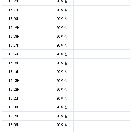
15.22H
20 이상
1
15.21H
20 이상
2
15.20H
20 이상
2
15.19H
20 이상
2
15.18H
20 이상
2
15.17H
20 이상
3
15.16H
20 이상
2
15.15H
20 이상
2
15.14H
20 이상
2
15.13H
20 이상
2
15.12H
20 이상
2
15.11H
20 이상
2
15.10H
20 이상
2
15.09H
20 이상
2
15.08H
20 이상
1