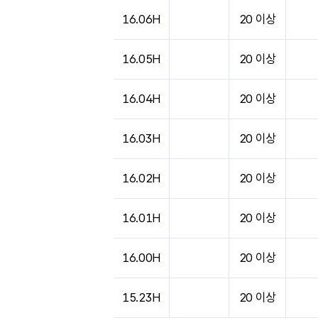
16.06H
20 이상
16.05H
20 이상
16.04H
20 이상
16.03H
20 이상
16.02H
20 이상
16.01H
20 이상
16.00H
20 이상
15.23H
20 이상