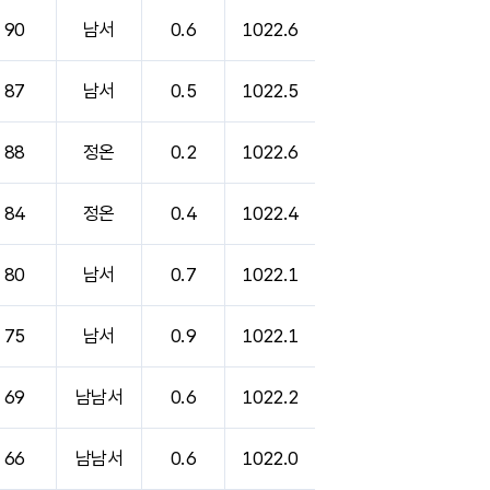
90
남서
0.6
1022.6
87
남서
0.5
1022.5
88
정온
0.2
1022.6
84
정온
0.4
1022.4
80
남서
0.7
1022.1
75
남서
0.9
1022.1
69
남남서
0.6
1022.2
66
남남서
0.6
1022.0