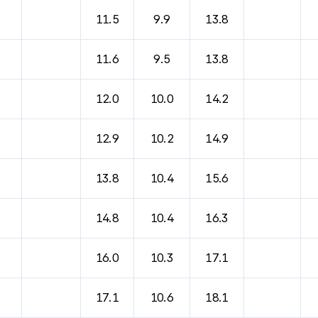
11.5
9.9
13.8
11.6
9.5
13.8
12.0
10.0
14.2
12.9
10.2
14.9
13.8
10.4
15.6
14.8
10.4
16.3
16.0
10.3
17.1
17.1
10.6
18.1