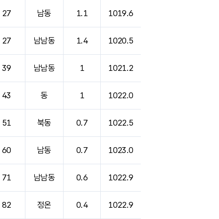
27
남동
1.1
1019.6
27
남남동
1.4
1020.5
39
남남동
1
1021.2
43
동
1
1022.0
51
북동
0.7
1022.5
60
남동
0.7
1023.0
71
남남동
0.6
1022.9
82
정온
0.4
1022.9