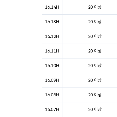
도시별 기상실황표로 지점, 날씨, 기온, 강수, 
16.14H
20 이상
16.13H
20 이상
16.12H
20 이상
16.11H
20 이상
16.10H
20 이상
16.09H
20 이상
16.08H
20 이상
16.07H
20 이상