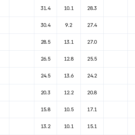
바람, 기압등을 안내한 표입니다.
31.4
10.1
28.3
30.4
9.2
27.4
28.5
13.1
27.0
26.5
12.8
25.5
24.5
13.6
24.2
20.3
12.2
20.8
15.8
10.5
17.1
13.2
10.1
15.1