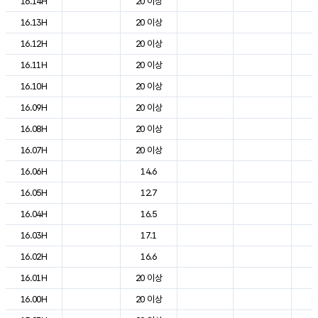
16.14H
20 이상
2
16.13H
20 이상
2
16.12H
20 이상
2
16.11H
20 이상
2
16.10H
20 이상
2
16.09H
20 이상
2
16.08H
20 이상
1
16.07H
20 이상
1
16.06H
14.6
7
16.05H
12.7
8
16.04H
16.5
8
16.03H
17.1
9
16.02H
16.6
1
16.01H
20 이상
1
16.00H
20 이상
1