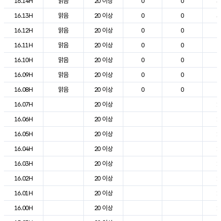
16.14H
맑음
20 이상
0
0
3
16.13H
맑음
20 이상
0
0
3
16.12H
맑음
20 이상
0
0
2
16.11H
맑음
20 이상
0
0
2
16.10H
맑음
20 이상
0
0
2
16.09H
맑음
20 이상
0
0
2
16.08H
맑음
20 이상
0
0
2
16.07H
20 이상
1
16.06H
20 이상
1
16.05H
20 이상
1
16.04H
20 이상
1
16.03H
20 이상
1
16.02H
20 이상
1
16.01H
20 이상
1
16.00H
20 이상
1