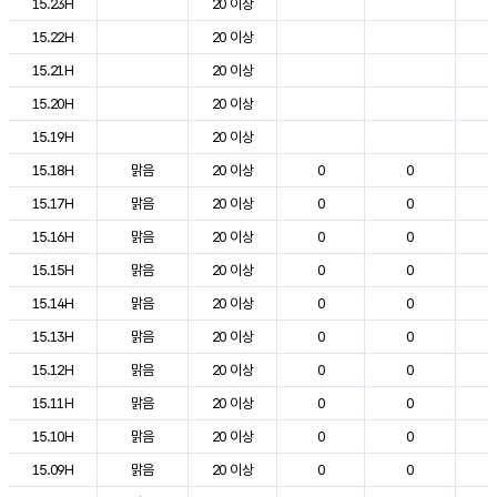
15.23H
20 이상
2
15.22H
20 이상
2
15.21H
20 이상
2
15.20H
20 이상
2
15.19H
20 이상
2
15.18H
맑음
20 이상
0
0
2
15.17H
맑음
20 이상
0
0
2
15.16H
맑음
20 이상
0
0
2
15.15H
맑음
20 이상
0
0
2
15.14H
맑음
20 이상
0
0
2
15.13H
맑음
20 이상
0
0
2
15.12H
맑음
20 이상
0
0
2
15.11H
맑음
20 이상
0
0
2
15.10H
맑음
20 이상
0
0
2
15.09H
맑음
20 이상
0
0
2