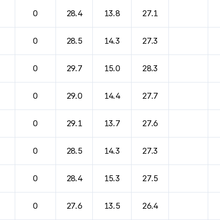
바람, 기압등을 안내한 표입니다.
0
28.4
13.8
27.1
0
28.5
14.3
27.3
0
29.7
15.0
28.3
0
29.0
14.4
27.7
0
29.1
13.7
27.6
0
28.5
14.3
27.3
0
28.4
15.3
27.5
0
27.6
13.5
26.4