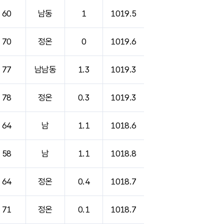
60
남동
1
1019.5
70
정온
0
1019.6
77
남남동
1.3
1019.3
78
정온
0.3
1019.3
64
남
1.1
1018.6
58
남
1.1
1018.8
64
정온
0.4
1018.7
71
정온
0.1
1018.7