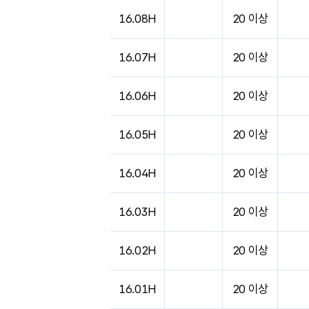
16.08H
20 이상
16.07H
20 이상
16.06H
20 이상
16.05H
20 이상
16.04H
20 이상
16.03H
20 이상
16.02H
20 이상
16.01H
20 이상