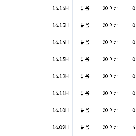
도시별 기상실황표로 지점, 날씨, 기온, 강수, 
16.16H
맑음
20 이상
0
16.15H
맑음
20 이상
0
16.14H
맑음
20 이상
0
16.13H
맑음
20 이상
0
16.12H
맑음
20 이상
0
16.11H
맑음
20 이상
0
16.10H
맑음
20 이상
0
16.09H
맑음
20 이상
4