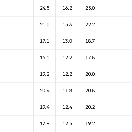
24.5
16.2
25.0
21.0
15.3
22.2
17.1
13.0
18.7
16.1
12.2
17.8
19.2
12.2
20.0
20.4
11.8
20.8
19.4
12.4
20.2
17.9
12.5
19.2