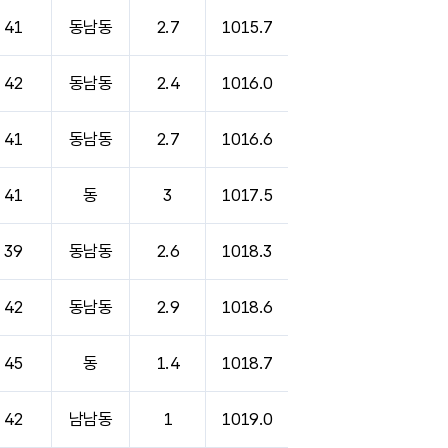
41
동남동
2.7
1015.7
42
동남동
2.4
1016.0
41
동남동
2.7
1016.6
41
동
3
1017.5
39
동남동
2.6
1018.3
42
동남동
2.9
1018.6
45
동
1.4
1018.7
42
남남동
1
1019.0