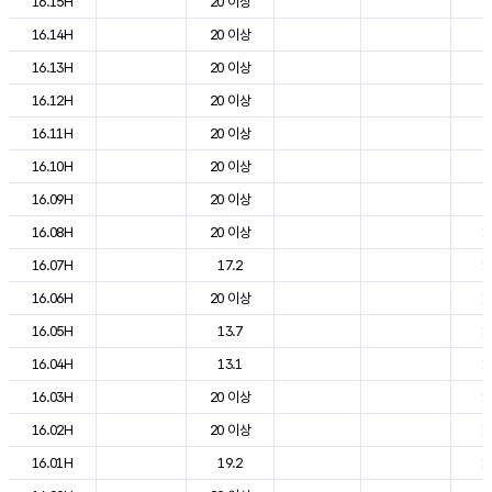
16.15H
20 이상
2
16.14H
20 이상
2
16.13H
20 이상
2
16.12H
20 이상
2
16.11H
20 이상
2
16.10H
20 이상
2
16.09H
20 이상
2
16.08H
20 이상
1
16.07H
17.2
1
16.06H
20 이상
1
16.05H
13.7
1
16.04H
13.1
1
16.03H
20 이상
1
16.02H
20 이상
1
16.01H
19.2
1