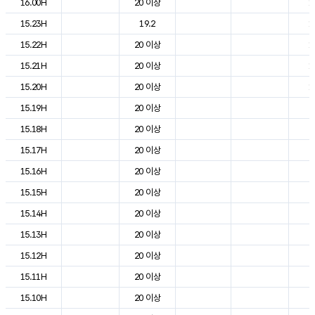
16.00H
20 이상
1
15.23H
19.2
1
15.22H
20 이상
1
15.21H
20 이상
1
15.20H
20 이상
1
15.19H
20 이상
2
15.18H
20 이상
2
15.17H
20 이상
2
15.16H
20 이상
2
15.15H
20 이상
2
15.14H
20 이상
2
15.13H
20 이상
2
15.12H
20 이상
2
15.11H
20 이상
2
15.10H
20 이상
2