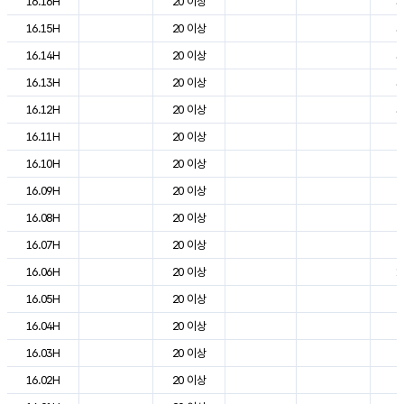
16.16H
20 이상
3
16.15H
20 이상
3
16.14H
20 이상
3
16.13H
20 이상
3
16.12H
20 이상
3
16.11H
20 이상
2
16.10H
20 이상
2
16.09H
20 이상
2
16.08H
20 이상
2
16.07H
20 이상
2
16.06H
20 이상
1
16.05H
20 이상
2
16.04H
20 이상
2
16.03H
20 이상
2
16.02H
20 이상
2