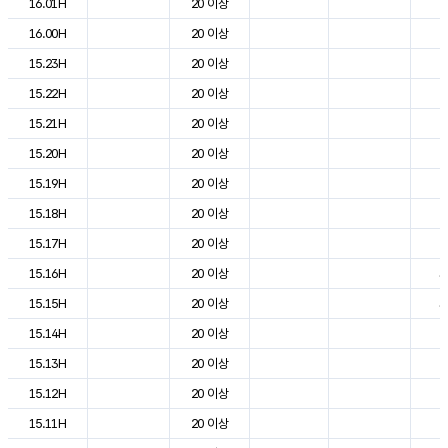
16.01H
20 이상
2
16.00H
20 이상
2
15.23H
20 이상
2
15.22H
20 이상
2
15.21H
20 이상
2
15.20H
20 이상
2
15.19H
20 이상
2
15.18H
20 이상
2
15.17H
20 이상
2
15.16H
20 이상
3
15.15H
20 이상
3
15.14H
20 이상
2
15.13H
20 이상
2
15.12H
20 이상
2
15.11H
20 이상
2