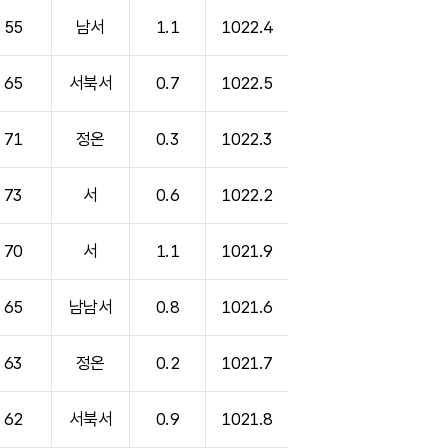
55
남서
1.1
1022.4
65
서북서
0.7
1022.5
71
정온
0.3
1022.3
73
서
0.6
1022.2
70
서
1.1
1021.9
65
남남서
0.8
1021.6
63
정온
0.2
1021.7
62
서북서
0.9
1021.8