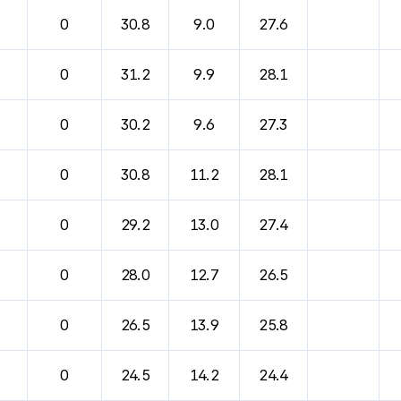
바람, 기압등을 안내한 표입니다.
0
30.8
9.0
27.6
0
31.2
9.9
28.1
0
30.2
9.6
27.3
0
30.8
11.2
28.1
0
29.2
13.0
27.4
0
28.0
12.7
26.5
0
26.5
13.9
25.8
0
24.5
14.2
24.4