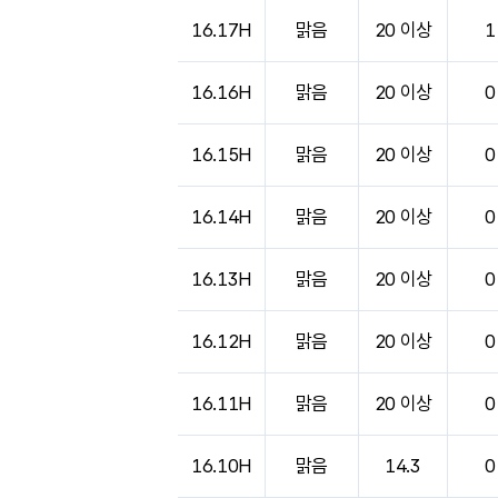
도시별 기상실황표로 지점, 날씨, 기온, 강수, 
16.17H
맑음
20 이상
1
16.16H
맑음
20 이상
0
16.15H
맑음
20 이상
0
16.14H
맑음
20 이상
0
16.13H
맑음
20 이상
0
16.12H
맑음
20 이상
0
16.11H
맑음
20 이상
0
16.10H
맑음
14.3
0