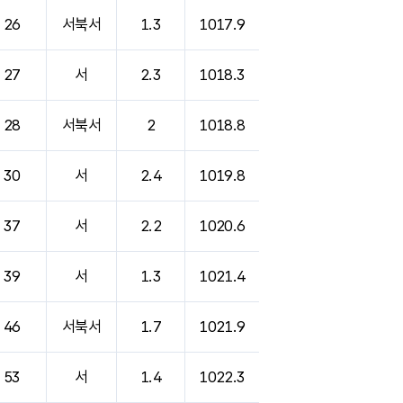
26
서북서
1.3
1017.9
27
서
2.3
1018.3
28
서북서
2
1018.8
30
서
2.4
1019.8
37
서
2.2
1020.6
39
서
1.3
1021.4
46
서북서
1.7
1021.9
53
서
1.4
1022.3