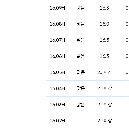
16.09H
맑음
16.3
0
16.08H
맑음
15.0
0
16.07H
맑음
16.5
0
16.06H
맑음
16.3
0
16.05H
맑음
20 이상
0
16.04H
맑음
20 이상
0
16.03H
맑음
20 이상
0
16.02H
20 이상