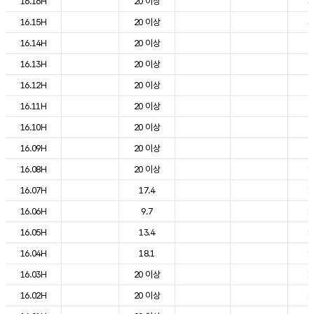
16.16H
20 이상
3
16.15H
20 이상
3
16.14H
20 이상
2
16.13H
20 이상
2
16.12H
20 이상
2
16.11H
20 이상
2
16.10H
20 이상
2
16.09H
20 이상
2
16.08H
20 이상
1
16.07H
17.4
1
16.06H
9.7
1
16.05H
13.4
1
16.04H
18.1
1
16.03H
20 이상
1
16.02H
20 이상
1