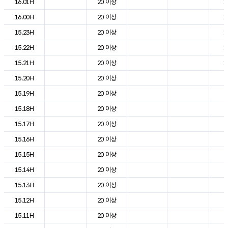
16.01H
20 이상
1
16.00H
20 이상
1
15.23H
20 이상
1
15.22H
20 이상
1
15.21H
20 이상
1
15.20H
20 이상
2
15.19H
20 이상
2
15.18H
20 이상
2
15.17H
20 이상
2
15.16H
20 이상
2
15.15H
20 이상
2
15.14H
20 이상
2
15.13H
20 이상
2
15.12H
20 이상
2
15.11H
20 이상
2