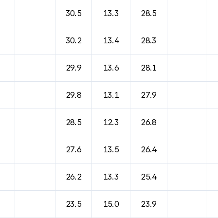
바람, 기압등을 안내한 표입니다.
30.5
13.3
28.5
30.2
13.4
28.3
29.9
13.6
28.1
29.8
13.1
27.9
28.5
12.3
26.8
27.6
13.5
26.4
26.2
13.3
25.4
23.5
15.0
23.9