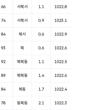
66
서북서
1.1
1022.8
74
서북서
0.9
1023.1
84
북서
0.6
1022.9
93
북
0.6
1022.6
92
북북동
1.1
1022.5
89
북북동
1.4
1022.6
84
북동
1.7
1022.4
78
동북동
2.1
1022.3