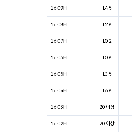
16.09H
14.5
16.08H
12.8
16.07H
10.2
16.06H
10.8
16.05H
13.5
16.04H
16.8
16.03H
20 이상
16.02H
20 이상