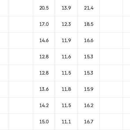
20.5
13.9
21.4
17.0
12.3
18.5
14.6
11.9
16.6
12.8
11.6
15.3
12.8
11.5
15.3
13.6
11.8
15.9
14.2
11.5
16.2
15.0
11.1
16.7