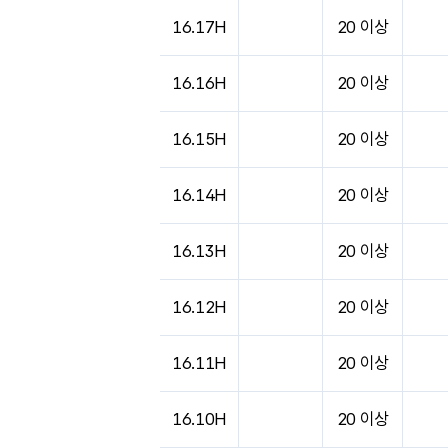
도시별 기상실황표로 지점, 날씨, 기온, 강수, 
16.17H
20 이상
16.16H
20 이상
16.15H
20 이상
16.14H
20 이상
16.13H
20 이상
16.12H
20 이상
16.11H
20 이상
16.10H
20 이상