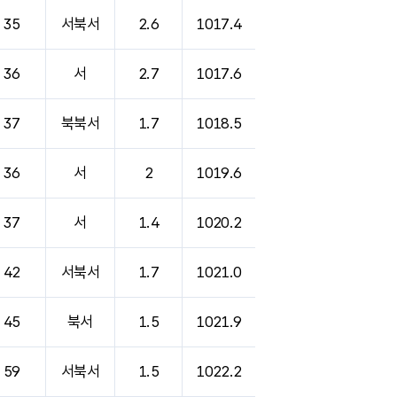
35
서북서
2.6
1017.4
36
서
2.7
1017.6
37
북북서
1.7
1018.5
36
서
2
1019.6
37
서
1.4
1020.2
42
서북서
1.7
1021.0
45
북서
1.5
1021.9
59
서북서
1.5
1022.2