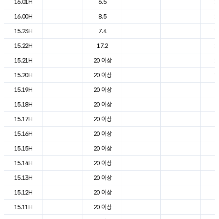
16.01H
6.5
1
16.00H
8.5
1
15.23H
7.4
1
15.22H
17.2
1
15.21H
20 이상
1
15.20H
20 이상
1
15.19H
20 이상
2
15.18H
20 이상
2
15.17H
20 이상
2
15.16H
20 이상
2
15.15H
20 이상
2
15.14H
20 이상
2
15.13H
20 이상
2
15.12H
20 이상
2
15.11H
20 이상
2