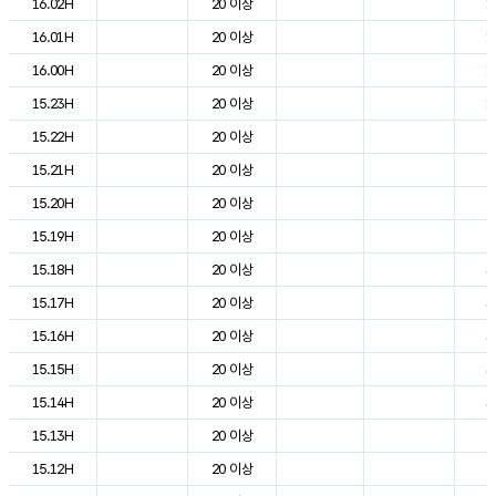
16.02H
20 이상
1
16.01H
20 이상
1
16.00H
20 이상
1
15.23H
20 이상
1
15.22H
20 이상
2
15.21H
20 이상
2
15.20H
20 이상
2
15.19H
20 이상
2
15.18H
20 이상
3
15.17H
20 이상
3
15.16H
20 이상
3
15.15H
20 이상
3
15.14H
20 이상
3
15.13H
20 이상
2
15.12H
20 이상
2