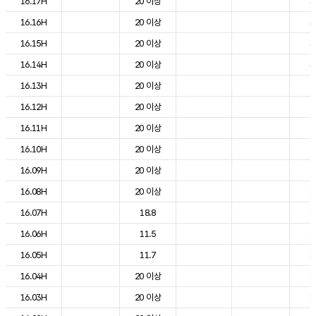
16.17H
20 이상
3
16.16H
20 이상
3
16.15H
20 이상
3
16.14H
20 이상
3
16.13H
20 이상
2
16.12H
20 이상
2
16.11H
20 이상
2
16.10H
20 이상
2
16.09H
20 이상
2
16.08H
20 이상
1
16.07H
18.8
1
16.06H
11.5
1
16.05H
11.7
1
16.04H
20 이상
1
16.03H
20 이상
1