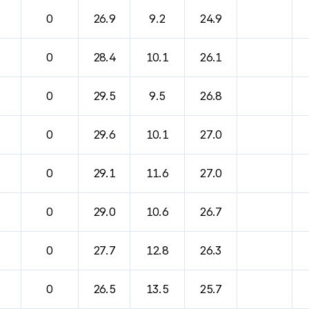
바람, 기압등을 안내한 표입니다.
0
26.9
9.2
24.9
0
28.4
10.1
26.1
0
29.5
9.5
26.8
0
29.6
10.1
27.0
0
29.1
11.6
27.0
0
29.0
10.6
26.7
0
27.7
12.8
26.3
0
26.5
13.5
25.7