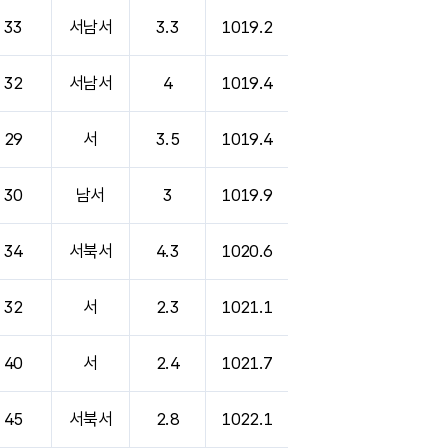
33
서남서
3.3
1019.2
32
서남서
4
1019.4
29
서
3.5
1019.4
30
남서
3
1019.9
34
서북서
4.3
1020.6
32
서
2.3
1021.1
40
서
2.4
1021.7
45
서북서
2.8
1022.1