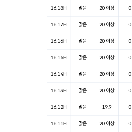
도시별 기상실황표로 지점, 날씨, 기온, 강수, 
16.18H
맑음
20 이상
0
16.17H
맑음
20 이상
0
16.16H
맑음
20 이상
0
16.15H
맑음
20 이상
0
16.14H
맑음
20 이상
0
16.13H
맑음
20 이상
0
16.12H
맑음
19.9
0
16.11H
맑음
20 이상
0