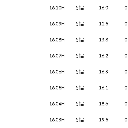
16.10H
맑음
16.0
0
16.09H
맑음
12.5
0
16.08H
맑음
13.8
0
16.07H
맑음
16.2
0
16.06H
맑음
16.3
0
16.05H
맑음
16.1
0
16.04H
맑음
18.6
0
16.03H
맑음
19.5
0