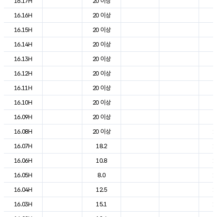
16.17H
20 이상
2
16.16H
20 이상
2
16.15H
20 이상
2
16.14H
20 이상
2
16.13H
20 이상
2
16.12H
20 이상
2
16.11H
20 이상
2
16.10H
20 이상
2
16.09H
20 이상
2
16.08H
20 이상
1
16.07H
18.2
1
16.06H
10.8
1
16.05H
8.0
1
16.04H
12.5
1
16.03H
15.1
1