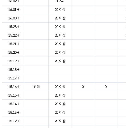
16.02H
19.4
1
16.01H
20 이상
1
16.00H
20 이상
1
15.23H
20 이상
1
15.22H
20 이상
1
15.21H
20 이상
2
15.20H
20 이상
2
15.19H
20 이상
2
15.18H
2
15.17H
2
15.16H
맑음
20 이상
0
0
2
15.15H
20 이상
2
15.14H
20 이상
2
15.13H
20 이상
2
15.12H
20 이상
2