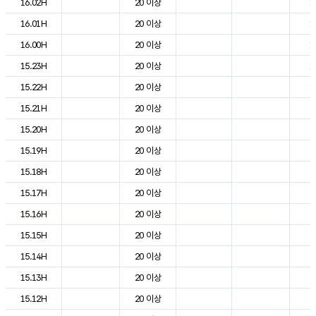
16.02H
20 이상
1
16.01H
20 이상
1
16.00H
20 이상
1
15.23H
20 이상
1
15.22H
20 이상
1
15.21H
20 이상
2
15.20H
20 이상
2
15.19H
20 이상
2
15.18H
20 이상
2
15.17H
20 이상
2
15.16H
20 이상
2
15.15H
20 이상
2
15.14H
20 이상
2
15.13H
20 이상
2
15.12H
20 이상
2