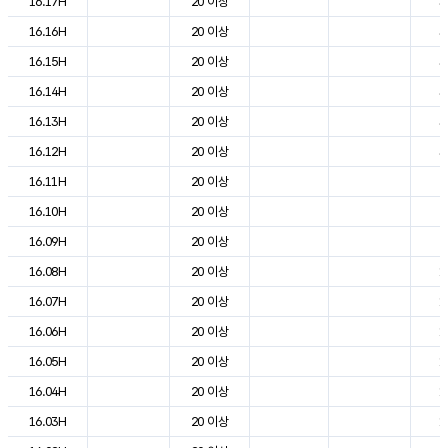
16.17H
20 이상
3
16.16H
20 이상
3
16.15H
20 이상
3
16.14H
20 이상
3
16.13H
20 이상
3
16.12H
20 이상
3
16.11H
20 이상
2
16.10H
20 이상
2
16.09H
20 이상
2
16.08H
20 이상
1
16.07H
20 이상
1
16.06H
20 이상
1
16.05H
20 이상
1
16.04H
20 이상
1
16.03H
20 이상
1