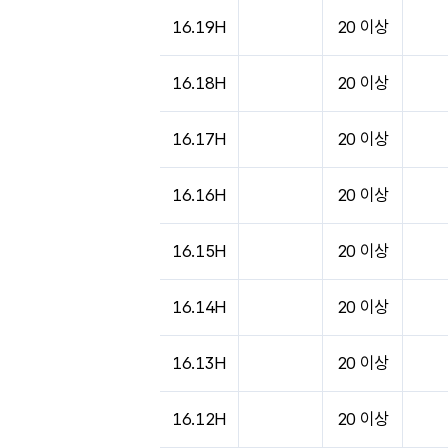
도시별 기상실황표로 지점, 날씨, 기온, 강수, 
16.19H
20 이상
16.18H
20 이상
16.17H
20 이상
16.16H
20 이상
16.15H
20 이상
16.14H
20 이상
16.13H
20 이상
16.12H
20 이상