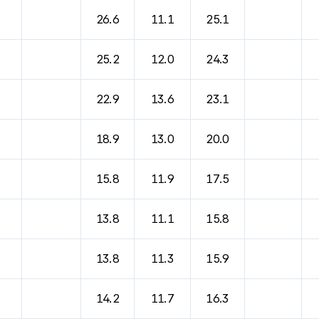
26.6
11.1
25.1
25.2
12.0
24.3
22.9
13.6
23.1
18.9
13.0
20.0
15.8
11.9
17.5
13.8
11.1
15.8
13.8
11.3
15.9
14.2
11.7
16.3