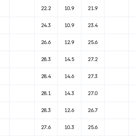
바람, 기압등을 안내한 표입니다.
22.2
10.9
21.9
24.3
10.9
23.4
26.6
12.9
25.6
28.3
14.5
27.2
28.4
14.6
27.3
28.1
14.3
27.0
28.3
12.6
26.7
27.6
10.3
25.6