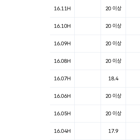
16.11H
20 이상
16.10H
20 이상
16.09H
20 이상
16.08H
20 이상
16.07H
18.4
16.06H
20 이상
16.05H
20 이상
16.04H
17.9