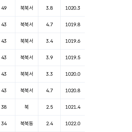
49
북북서
3.8
1020.3
43
북북서
4.7
1019.8
43
북북서
3.4
1019.6
43
북북서
3.9
1019.5
43
북북서
3.3
1020.0
43
북북서
4.7
1020.8
38
북
2.5
1021.4
34
북북동
2.4
1022.0