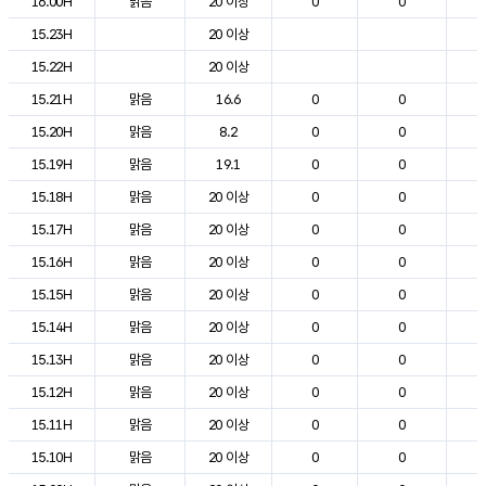
16.00H
맑음
20 이상
0
0
1
15.23H
20 이상
1
15.22H
20 이상
1
15.21H
맑음
16.6
0
0
1
15.20H
맑음
8.2
0
0
1
15.19H
맑음
19.1
0
0
1
15.18H
맑음
20 이상
0
0
1
15.17H
맑음
20 이상
0
0
2
15.16H
맑음
20 이상
0
0
2
15.15H
맑음
20 이상
0
0
2
15.14H
맑음
20 이상
0
0
2
15.13H
맑음
20 이상
0
0
2
15.12H
맑음
20 이상
0
0
2
15.11H
맑음
20 이상
0
0
2
15.10H
맑음
20 이상
0
0
2