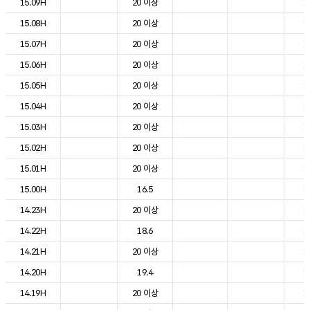
15.09H
20 이상
1
15.08H
20 이상
1
15.07H
20 이상
1
15.06H
20 이상
1
15.05H
20 이상
1
15.04H
20 이상
1
15.03H
20 이상
1
15.02H
20 이상
1
15.01H
20 이상
1
15.00H
16.5
1
14.23H
20 이상
1
14.22H
18.6
1
14.21H
20 이상
1
14.20H
19.4
1
14.19H
20 이상
1