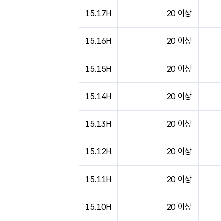
15.17H
20 이상
15.16H
20 이상
15.15H
20 이상
15.14H
20 이상
15.13H
20 이상
15.12H
20 이상
15.11H
20 이상
15.10H
20 이상