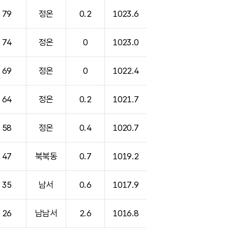
79
정온
0.2
1023.6
74
정온
0
1023.0
69
정온
0
1022.4
64
정온
0.2
1021.7
58
정온
0.4
1020.7
47
북북동
0.7
1019.2
35
남서
0.6
1017.9
26
남남서
2.6
1016.8