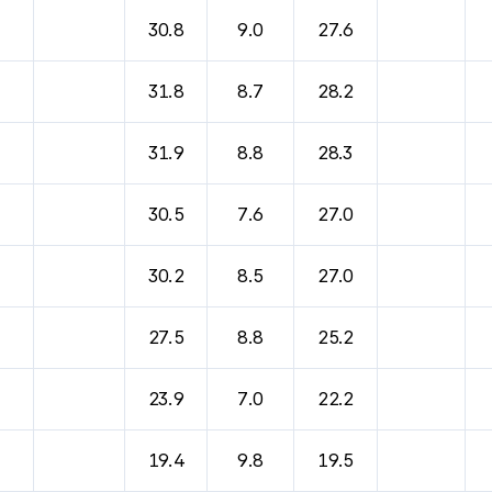
30.8
9.0
27.6
31.8
8.7
28.2
31.9
8.8
28.3
30.5
7.6
27.0
30.2
8.5
27.0
27.5
8.8
25.2
23.9
7.0
22.2
19.4
9.8
19.5