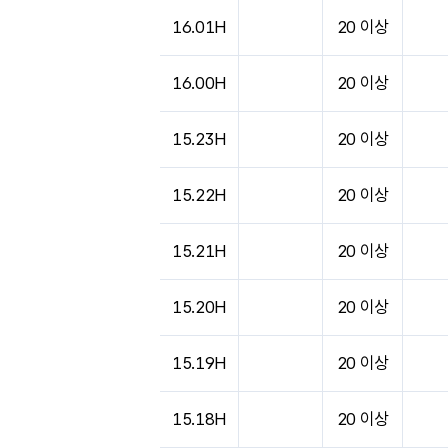
도시별 기상실황표로 지점, 날씨, 기온, 강수, 
16.01H
20 이상
16.00H
20 이상
15.23H
20 이상
15.22H
20 이상
15.21H
20 이상
15.20H
20 이상
15.19H
20 이상
15.18H
20 이상