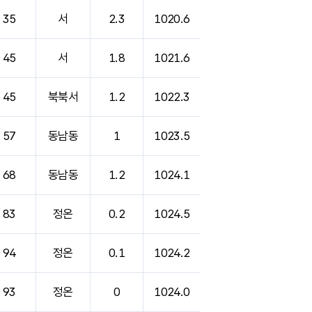
35
서
2.3
1020.6
45
서
1.8
1021.6
45
북북서
1.2
1022.3
57
동남동
1
1023.5
68
동남동
1.2
1024.1
83
정온
0.2
1024.5
94
정온
0.1
1024.2
93
정온
0
1024.0