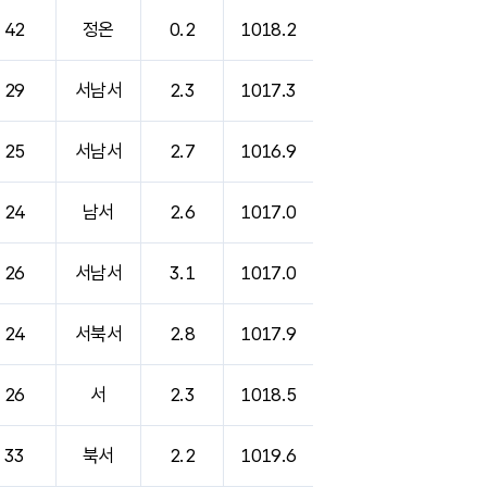
42
정온
0.2
1018.2
29
서남서
2.3
1017.3
25
서남서
2.7
1016.9
24
남서
2.6
1017.0
26
서남서
3.1
1017.0
24
서북서
2.8
1017.9
26
서
2.3
1018.5
33
북서
2.2
1019.6