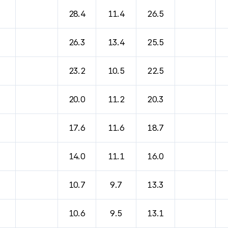
28.4
11.4
26.5
26.3
13.4
25.5
23.2
10.5
22.5
20.0
11.2
20.3
17.6
11.6
18.7
14.0
11.1
16.0
10.7
9.7
13.3
10.6
9.5
13.1