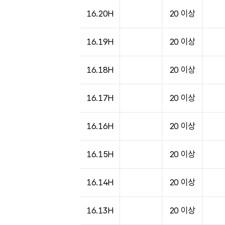
도시별 기상실황표로 지점, 날씨, 기온, 강수, 
16.20H
20 이상
16.19H
20 이상
16.18H
20 이상
16.17H
20 이상
16.16H
20 이상
16.15H
20 이상
16.14H
20 이상
16.13H
20 이상