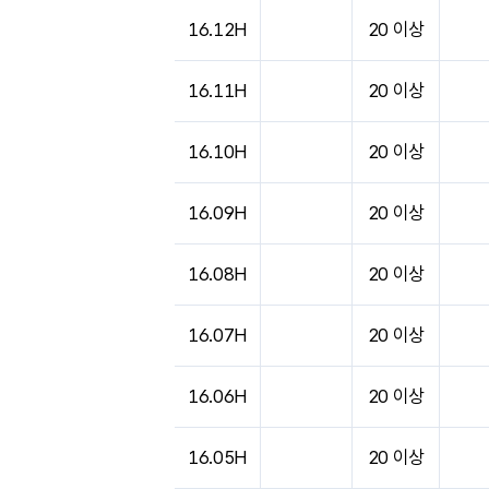
16.12H
20 이상
16.11H
20 이상
16.10H
20 이상
16.09H
20 이상
16.08H
20 이상
16.07H
20 이상
16.06H
20 이상
16.05H
20 이상