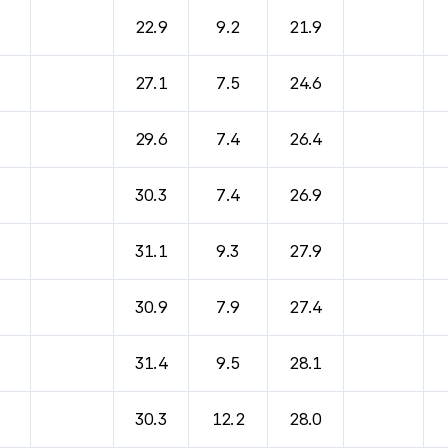
바람, 기압등을 안내한 표입니다.
22.9
9.2
21.9
27.1
7.5
24.6
29.6
7.4
26.4
30.3
7.4
26.9
31.1
9.3
27.9
30.9
7.9
27.4
31.4
9.5
28.1
30.3
12.2
28.0