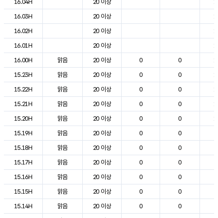
16.04H
20 이상
1
16.03H
20 이상
1
16.02H
20 이상
1
16.01H
20 이상
1
16.00H
맑음
20 이상
0
0
1
15.23H
맑음
20 이상
0
0
1
15.22H
맑음
20 이상
0
0
1
15.21H
맑음
20 이상
0
0
1
15.20H
맑음
20 이상
0
0
1
15.19H
맑음
20 이상
0
0
2
15.18H
맑음
20 이상
0
0
2
15.17H
맑음
20 이상
0
0
2
15.16H
맑음
20 이상
0
0
2
15.15H
맑음
20 이상
0
0
2
15.14H
맑음
20 이상
0
0
2