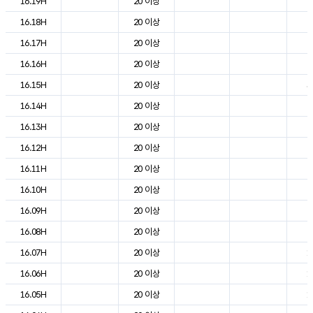
16.19H
20 이상
2
16.18H
20 이상
2
16.17H
20 이상
2
16.16H
20 이상
2
16.15H
20 이상
3
16.14H
20 이상
2
16.13H
20 이상
2
16.12H
20 이상
2
16.11H
20 이상
2
16.10H
20 이상
2
16.09H
20 이상
2
16.08H
20 이상
2
16.07H
20 이상
1
16.06H
20 이상
1
16.05H
20 이상
1