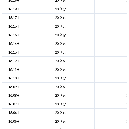
16.19H
20 이상
1
16.18H
20 이상
2
16.17H
20 이상
2
16.16H
20 이상
2
16.15H
20 이상
2
16.14H
20 이상
2
16.13H
20 이상
2
16.12H
20 이상
2
16.11H
20 이상
2
16.10H
20 이상
2
16.09H
20 이상
2
16.08H
20 이상
1
16.07H
20 이상
1
16.06H
20 이상
1
16.05H
20 이상
1