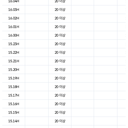
16.04H
20 이상
1
16.03H
20 이상
1
16.02H
20 이상
1
16.01H
20 이상
1
16.00H
20 이상
1
15.23H
20 이상
1
15.22H
20 이상
1
15.21H
20 이상
1
15.20H
20 이상
1
15.19H
20 이상
2
15.18H
20 이상
2
15.17H
20 이상
2
15.16H
20 이상
2
15.15H
20 이상
2
15.14H
20 이상
2