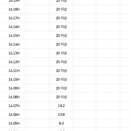
16.19H
20 이상
2
16.18H
20 이상
2
16.17H
20 이상
2
16.16H
20 이상
2
16.15H
20 이상
2
16.14H
20 이상
2
16.13H
20 이상
2
16.12H
20 이상
2
16.11H
20 이상
2
16.10H
20 이상
2
16.09H
20 이상
2
16.08H
20 이상
1
16.07H
18.2
1
16.06H
10.8
1
16.05H
8.0
1