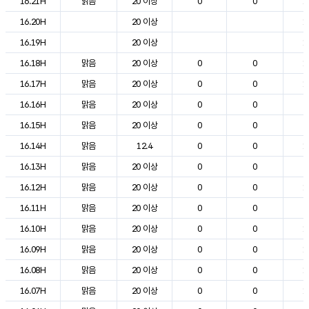
16.21H
맑음
20 이상
0
0
1
16.20H
20 이상
1
16.19H
20 이상
1
16.18H
맑음
20 이상
0
0
1
16.17H
맑음
20 이상
0
0
1
16.16H
맑음
20 이상
0
0
2
16.15H
맑음
20 이상
0
0
2
16.14H
맑음
12.4
0
0
1
16.13H
맑음
20 이상
0
0
2
16.12H
맑음
20 이상
0
0
1
16.11H
맑음
20 이상
0
0
2
16.10H
맑음
20 이상
0
0
1
16.09H
맑음
20 이상
0
0
1
16.08H
맑음
20 이상
0
0
1
16.07H
맑음
20 이상
0
0
1