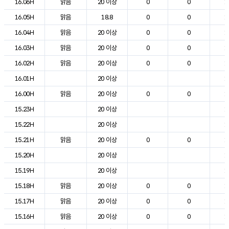
16.06H
맑음
20 이상
0
0
1
16.05H
맑음
18.8
0
0
1
16.04H
맑음
20 이상
0
0
1
16.03H
맑음
20 이상
0
0
1
16.02H
맑음
20 이상
0
0
1
16.01H
20 이상
1
16.00H
맑음
20 이상
0
0
1
15.23H
20 이상
1
15.22H
20 이상
1
15.21H
맑음
20 이상
0
0
1
15.20H
20 이상
1
15.19H
20 이상
1
15.18H
맑음
20 이상
0
0
1
15.17H
맑음
20 이상
0
0
1
15.16H
맑음
20 이상
0
0
1