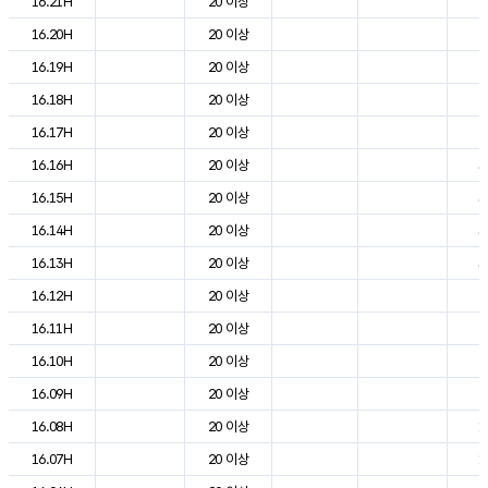
16.21H
20 이상
2
16.20H
20 이상
2
16.19H
20 이상
2
16.18H
20 이상
2
16.17H
20 이상
2
16.16H
20 이상
3
16.15H
20 이상
3
16.14H
20 이상
3
16.13H
20 이상
3
16.12H
20 이상
2
16.11H
20 이상
2
16.10H
20 이상
2
16.09H
20 이상
2
16.08H
20 이상
1
16.07H
20 이상
1