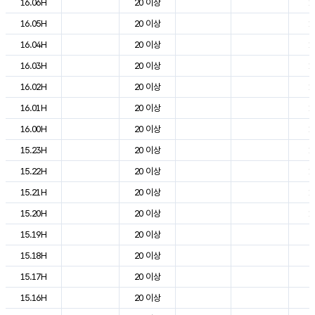
16.06H
20 이상
1
16.05H
20 이상
1
16.04H
20 이상
1
16.03H
20 이상
1
16.02H
20 이상
1
16.01H
20 이상
1
16.00H
20 이상
1
15.23H
20 이상
1
15.22H
20 이상
1
15.21H
20 이상
1
15.20H
20 이상
1
15.19H
20 이상
2
15.18H
20 이상
2
15.17H
20 이상
2
15.16H
20 이상
2