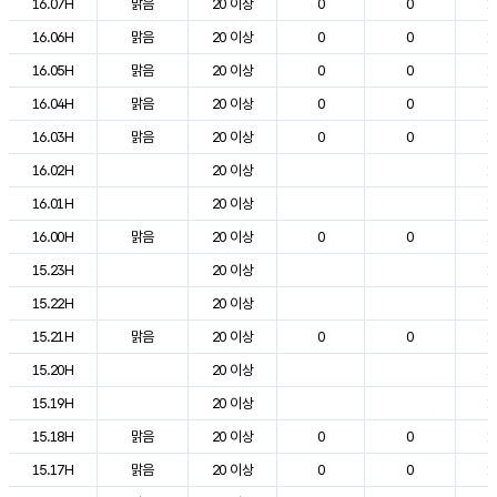
16.07H
맑음
20 이상
0
0
1
16.06H
맑음
20 이상
0
0
1
16.05H
맑음
20 이상
0
0
1
16.04H
맑음
20 이상
0
0
1
16.03H
맑음
20 이상
0
0
1
16.02H
20 이상
1
16.01H
20 이상
1
16.00H
맑음
20 이상
0
0
1
15.23H
20 이상
1
15.22H
20 이상
1
15.21H
맑음
20 이상
0
0
1
15.20H
20 이상
1
15.19H
20 이상
1
15.18H
맑음
20 이상
0
0
1
15.17H
맑음
20 이상
0
0
1