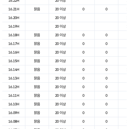
16.22H
20 이상
1
16.21H
맑음
20 이상
0
0
1
16.20H
20 이상
1
16.19H
20 이상
1
16.18H
맑음
20 이상
0
0
2
16.17H
맑음
20 이상
0
0
2
16.16H
맑음
20 이상
0
0
2
16.15H
맑음
20 이상
0
0
2
16.14H
맑음
20 이상
0
0
1
16.13H
맑음
20 이상
0
0
2
16.12H
맑음
20 이상
0
0
2
16.11H
맑음
20 이상
0
0
2
16.10H
맑음
20 이상
0
0
2
16.09H
맑음
20 이상
0
0
2
16.08H
맑음
20 이상
0
0
1