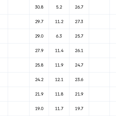
30.8
5.2
26.7
29.7
11.2
27.3
29.0
6.3
25.7
27.9
11.4
26.1
25.8
11.9
24.7
24.2
12.1
23.6
21.9
11.8
21.9
19.0
11.7
19.7