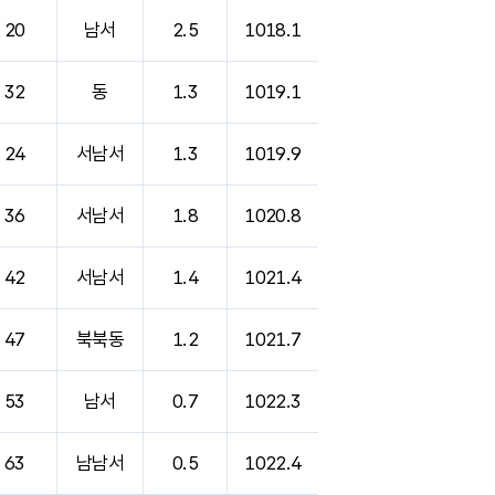
20
남서
2.5
1018.1
32
동
1.3
1019.1
24
서남서
1.3
1019.9
36
서남서
1.8
1020.8
42
서남서
1.4
1021.4
47
북북동
1.2
1021.7
53
남서
0.7
1022.3
63
남남서
0.5
1022.4