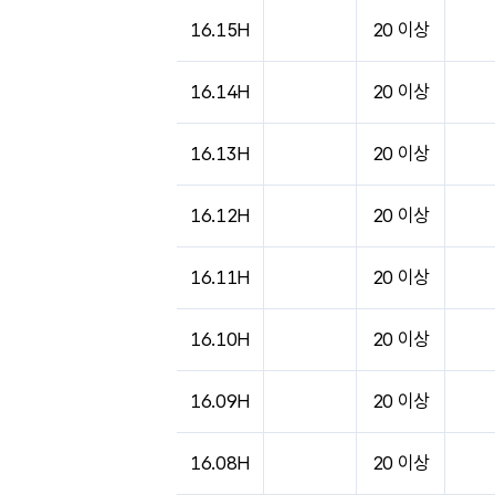
16.15H
20 이상
16.14H
20 이상
16.13H
20 이상
16.12H
20 이상
16.11H
20 이상
16.10H
20 이상
16.09H
20 이상
16.08H
20 이상