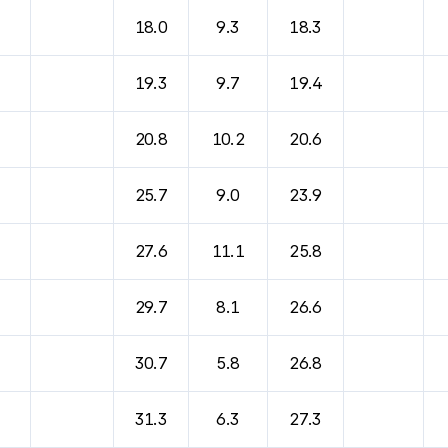
바람, 기압등을 안내한 표입니다.
18.0
9.3
18.3
19.3
9.7
19.4
20.8
10.2
20.6
25.7
9.0
23.9
27.6
11.1
25.8
29.7
8.1
26.6
30.7
5.8
26.8
31.3
6.3
27.3