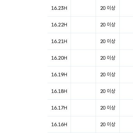
도시별 기상실황표로 지점, 날씨, 기온, 강수, 
16.23H
20 이상
16.22H
20 이상
16.21H
20 이상
16.20H
20 이상
16.19H
20 이상
16.18H
20 이상
16.17H
20 이상
16.16H
20 이상