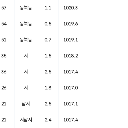
57
동북동
1.1
1020.3
54
동북동
0.5
1019.6
51
동북동
0.7
1019.1
35
서
1.5
1018.2
36
서
2.5
1017.4
26
서
1.8
1017.0
21
남서
2.5
1017.1
21
서남서
2.4
1017.4