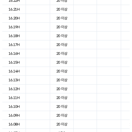
16.22H
20 이상
2
16.21H
20 이상
2
16.20H
20 이상
2
16.19H
20 이상
2
16.18H
20 이상
2
16.17H
20 이상
2
16.16H
20 이상
2
16.15H
20 이상
2
16.14H
20 이상
2
16.13H
20 이상
2
16.12H
20 이상
2
16.11H
20 이상
2
16.10H
20 이상
2
16.09H
20 이상
2
16.08H
20 이상
1