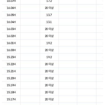
16.07H
17.2
1
16.06H
20 이상
1
16.05H
13.7
1
16.04H
13.1
1
16.03H
20 이상
1
16.02H
20 이상
1
16.01H
19.2
1
16.00H
20 이상
1
15.23H
19.2
1
15.22H
20 이상
1
15.21H
20 이상
1
15.20H
20 이상
1
15.19H
20 이상
2
15.18H
20 이상
2
15.17H
20 이상
2