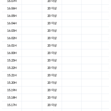
16.07H
20 이상
1
16.06H
20 이상
1
16.05H
20 이상
1
16.04H
20 이상
1
16.03H
20 이상
1
16.02H
20 이상
1
16.01H
20 이상
1
16.00H
20 이상
1
15.23H
20 이상
1
15.22H
20 이상
1
15.21H
20 이상
1
15.20H
20 이상
2
15.19H
20 이상
2
15.18H
20 이상
2
15.17H
20 이상
2