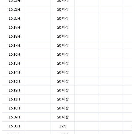
16.22H
20 이상
2
16.21H
20 이상
2
16.20H
20 이상
2
16.19H
20 이상
2
16.18H
20 이상
2
16.17H
20 이상
2
16.16H
20 이상
2
16.15H
20 이상
2
16.14H
20 이상
2
16.13H
20 이상
2
16.12H
20 이상
2
16.11H
20 이상
2
16.10H
20 이상
2
16.09H
20 이상
2
16.08H
19.5
1