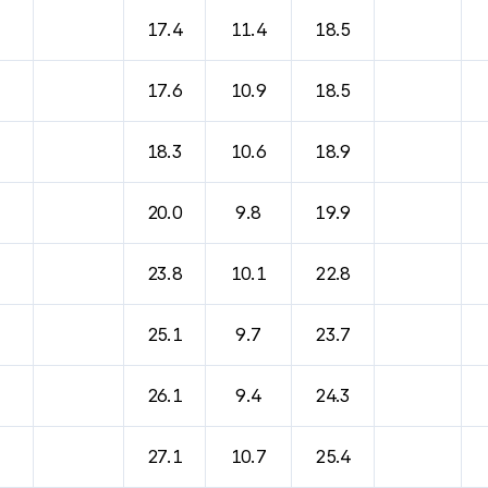
바람, 기압등을 안내한 표입니다.
17.4
11.4
18.5
17.6
10.9
18.5
18.3
10.6
18.9
20.0
9.8
19.9
23.8
10.1
22.8
25.1
9.7
23.7
26.1
9.4
24.3
27.1
10.7
25.4