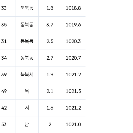
33
북북동
1.8
1018.8
35
동북동
3.7
1019.6
31
동북동
2.5
1020.3
34
동북동
2.7
1020.7
39
북북서
1.9
1021.2
49
북
2.1
1021.5
42
서
1.6
1021.2
53
남
2
1021.0