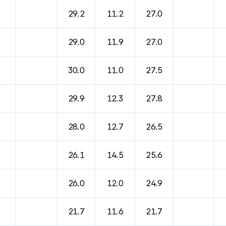
29.2
11.2
27.0
29.0
11.9
27.0
30.0
11.0
27.5
29.9
12.3
27.8
28.0
12.7
26.5
26.1
14.5
25.6
26.0
12.0
24.9
21.7
11.6
21.7