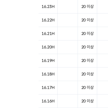
도시별 기상실황표로 지점, 날씨, 기온, 강수, 
16.23H
20 이상
16.22H
20 이상
16.21H
20 이상
16.20H
20 이상
16.19H
20 이상
16.18H
20 이상
16.17H
20 이상
16.16H
20 이상