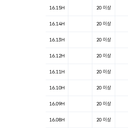
16.15H
20 이상
16.14H
20 이상
16.13H
20 이상
16.12H
20 이상
16.11H
20 이상
16.10H
20 이상
16.09H
20 이상
16.08H
20 이상