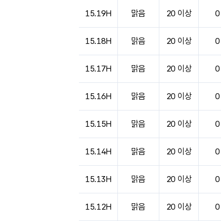
15.19H
맑음
20 이상
0
15.18H
맑음
20 이상
0
15.17H
맑음
20 이상
0
15.16H
맑음
20 이상
0
15.15H
맑음
20 이상
0
15.14H
맑음
20 이상
0
15.13H
맑음
20 이상
0
15.12H
맑음
20 이상
0