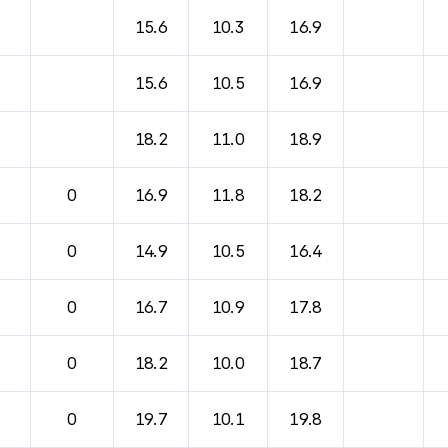
바람, 기압등을 안내한 표입니다.
15.6
10.3
16.9
15.6
10.5
16.9
18.2
11.0
18.9
0
16.9
11.8
18.2
0
14.9
10.5
16.4
0
16.7
10.9
17.8
0
18.2
10.0
18.7
0
19.7
10.1
19.8