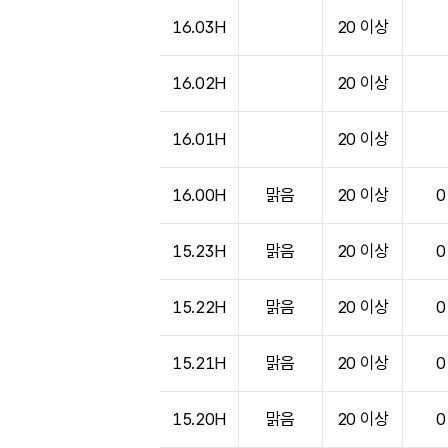
도시별 기상실황표로 지점, 날씨, 기온, 강수, 
16.03H
20 이상
16.02H
20 이상
16.01H
20 이상
16.00H
맑음
20 이상
0
15.23H
맑음
20 이상
0
15.22H
맑음
20 이상
0
15.21H
맑음
20 이상
0
15.20H
맑음
20 이상
0