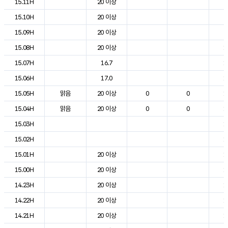
15.11H
20 이상
2
15.10H
20 이상
2
15.09H
20 이상
2
15.08H
20 이상
1
15.07H
16.7
1
15.06H
17.0
1
15.05H
맑음
20 이상
0
0
1
15.04H
맑음
20 이상
0
0
1
15.03H
1
15.02H
1
15.01H
20 이상
1
15.00H
20 이상
1
14.23H
20 이상
1
14.22H
20 이상
1
14.21H
20 이상
1