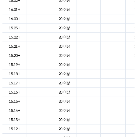
16.02H
20 이상
1
16.01H
20 이상
1
16.00H
20 이상
1
15.23H
20 이상
1
15.22H
20 이상
1
15.21H
20 이상
1
15.20H
20 이상
1
15.19H
20 이상
2
15.18H
20 이상
2
15.17H
20 이상
2
15.16H
20 이상
2
15.15H
20 이상
2
15.14H
20 이상
2
15.13H
20 이상
2
15.12H
20 이상
2