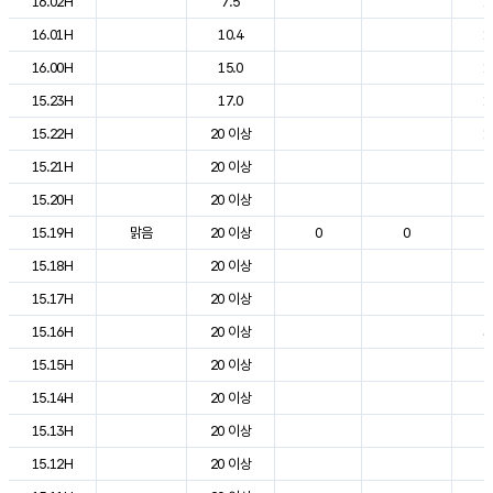
16.02H
7.5
1
16.01H
10.4
1
16.00H
15.0
1
15.23H
17.0
1
15.22H
20 이상
1
15.21H
20 이상
2
15.20H
20 이상
2
15.19H
맑음
20 이상
0
0
2
15.18H
20 이상
2
15.17H
20 이상
2
15.16H
20 이상
3
15.15H
20 이상
2
15.14H
20 이상
2
15.13H
20 이상
2
15.12H
20 이상
2