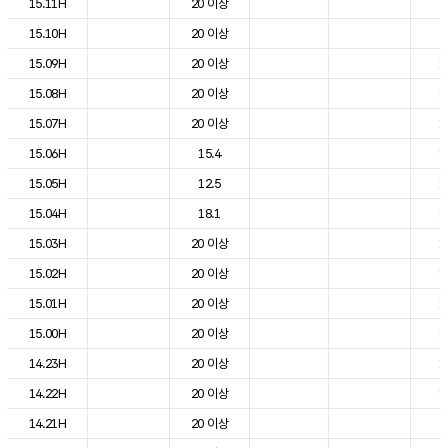
15.11H
20 이상
2
15.10H
20 이상
2
15.09H
20 이상
1
15.08H
20 이상
1
15.07H
20 이상
1
15.06H
15.4
1
15.05H
12.5
1
15.04H
18.1
1
15.03H
20 이상
1
15.02H
20 이상
1
15.01H
20 이상
1
15.00H
20 이상
1
14.23H
20 이상
1
14.22H
20 이상
1
14.21H
20 이상
2