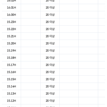
16.02H
20 이상
1
16.01H
20 이상
1
16.00H
20 이상
1
15.23H
20 이상
1
15.22H
20 이상
2
15.21H
20 이상
2
15.20H
20 이상
2
15.19H
20 이상
2
15.18H
20 이상
2
15.17H
20 이상
2
15.16H
20 이상
2
15.15H
20 이상
3
15.14H
20 이상
2
15.13H
20 이상
2
15.12H
20 이상
2