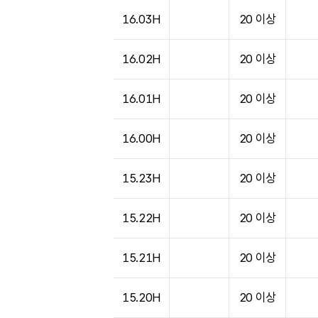
도시별 기상실황표로 지점, 날씨, 기온, 강수, 
16.03H
20 이상
16.02H
20 이상
16.01H
20 이상
16.00H
20 이상
15.23H
20 이상
15.22H
20 이상
15.21H
20 이상
15.20H
20 이상