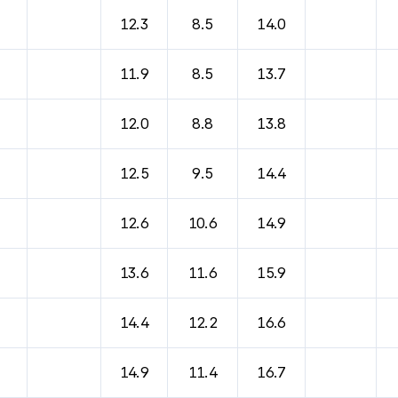
바람, 기압등을 안내한 표입니다.
12.3
8.5
14.0
11.9
8.5
13.7
12.0
8.8
13.8
12.5
9.5
14.4
12.6
10.6
14.9
13.6
11.6
15.9
14.4
12.2
16.6
14.9
11.4
16.7