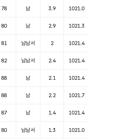
78
남
3.9
1021.0
80
남
2.9
1021.3
81
남남서
2
1021.4
82
남남서
2.4
1021.4
88
남
2.1
1021.4
88
남
2.2
1021.7
87
남
1.4
1021.4
80
남남서
1.3
1021.0