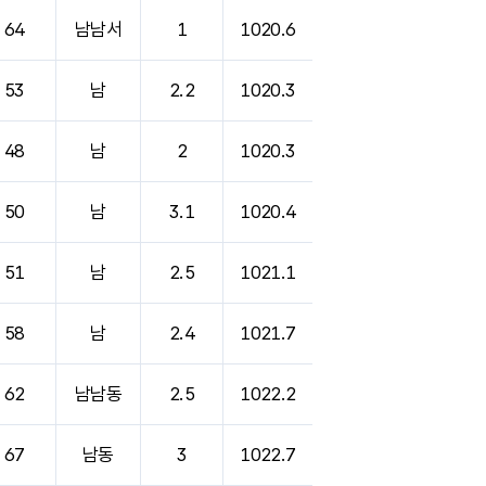
64
남남서
1
1020.6
53
남
2.2
1020.3
48
남
2
1020.3
50
남
3.1
1020.4
51
남
2.5
1021.1
58
남
2.4
1021.7
62
남남동
2.5
1022.2
67
남동
3
1022.7