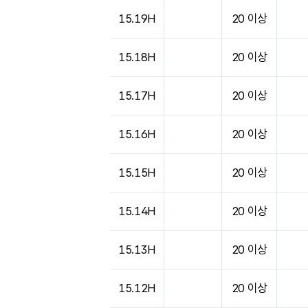
15.19H
20 이상
15.18H
20 이상
15.17H
20 이상
15.16H
20 이상
15.15H
20 이상
15.14H
20 이상
15.13H
20 이상
15.12H
20 이상