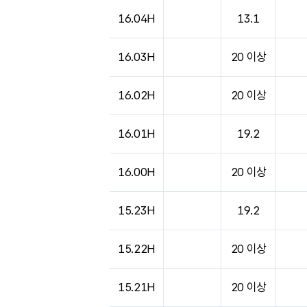
도시별 기상실황표로 지점, 날씨, 기온, 강수, 
16.04H
13.1
16.03H
20 이상
16.02H
20 이상
16.01H
19.2
16.00H
20 이상
15.23H
19.2
15.22H
20 이상
15.21H
20 이상