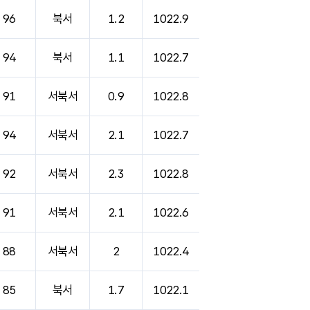
96
북서
1.2
1022.9
94
북서
1.1
1022.7
91
서북서
0.9
1022.8
94
서북서
2.1
1022.7
92
서북서
2.3
1022.8
91
서북서
2.1
1022.6
88
서북서
2
1022.4
85
북서
1.7
1022.1