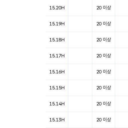
15.20H
20 이상
15.19H
20 이상
15.18H
20 이상
15.17H
20 이상
15.16H
20 이상
15.15H
20 이상
15.14H
20 이상
15.13H
20 이상