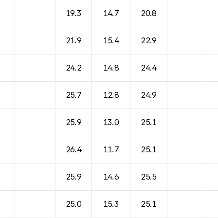
19.3
14.7
20.8
21.9
15.4
22.9
24.2
14.8
24.4
25.7
12.8
24.9
25.9
13.0
25.1
26.4
11.7
25.1
25.9
14.6
25.5
25.0
15.3
25.1