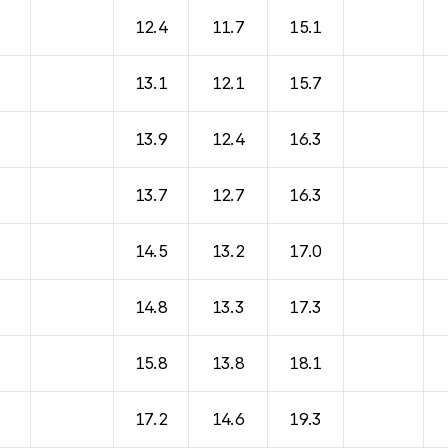
바람, 기압등을 안내한 표입니다.
12.4
11.7
15.1
13.1
12.1
15.7
13.9
12.4
16.3
13.7
12.7
16.3
14.5
13.2
17.0
14.8
13.3
17.3
15.8
13.8
18.1
17.2
14.6
19.3